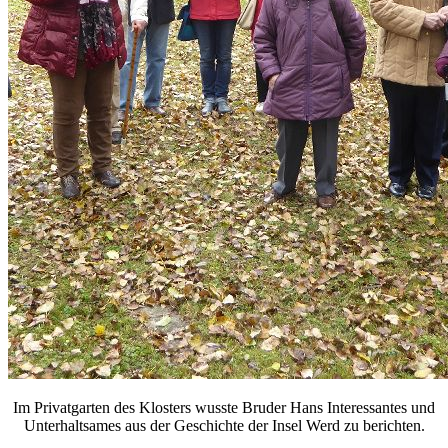
Im Privatgarten des Klosters wusste Bruder Hans Interessantes und
Unterhaltsames aus der Geschichte der Insel Werd zu berichten.