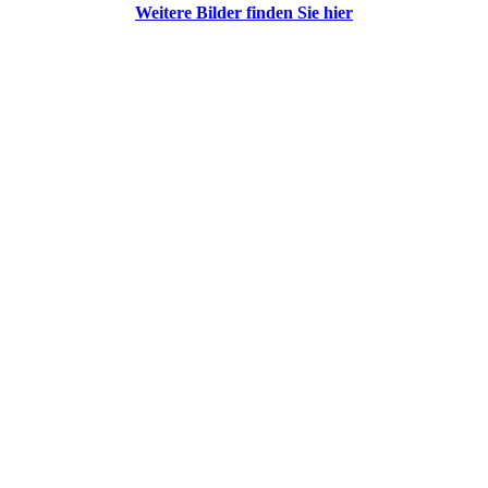
Weitere Bilder finden Sie hier