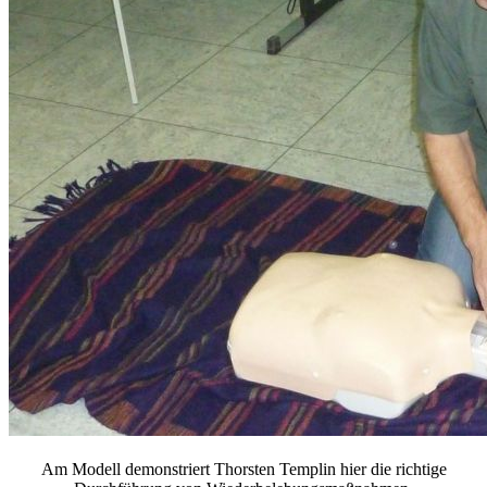
Am Modell demonstriert Thorsten Templin hier die richtige