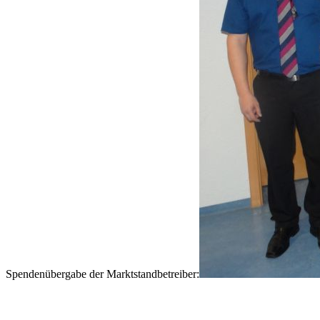
Spendenübergabe der Marktstandbetreiber: