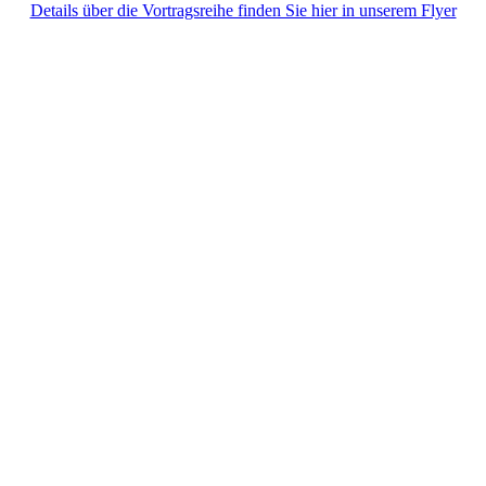
Details über die Vortragsreihe finden Sie hier in unserem Flyer