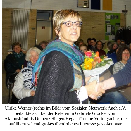
Ulrike Werner (rechts im Bild) vom Sozialen Netzwerk Aach e.V.
bedankte sich bei der Referentin Gabriele Glocker vom
Aktionsbündnis Demenz Singen/Hegau für eine Vortragsreihe, die
auf überraschend großes überörtliches Interesse gestoßen war.